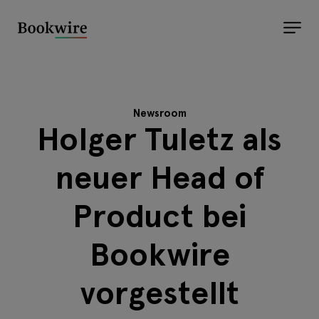
Newsroom
Holger Tuletz als
neuer Head of
Product bei
Bookwire
vorgestellt