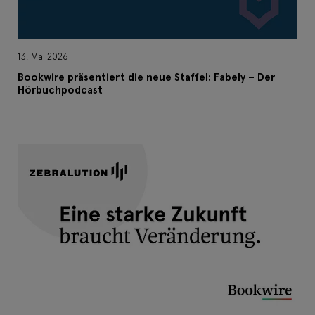
13. Mai 2026
Bookwire präsentiert die neue Staffel: Fabely – Der
Hörbuchpodcast