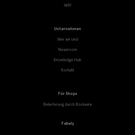
WAY
Unternehmen
Wer wir sind
Newsroom
Knowledge Hub
Kontakt
Für Shops
Belieferung durch Bookwire
Fabely