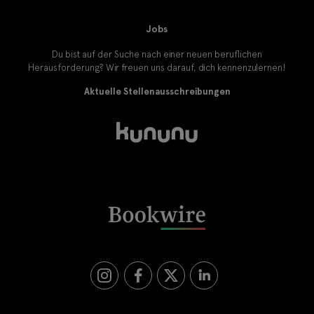
Jobs
Du bist auf der Suche nach einer neuen beruflichen
Herausforderung? Wir freuen uns darauf, dich kennenzulernen!
Aktuelle Stellenausschreibungen