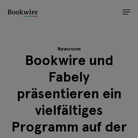
Newsroom
Bookwire und
Fabely
präsentieren ein
vielfältiges
Programm auf der