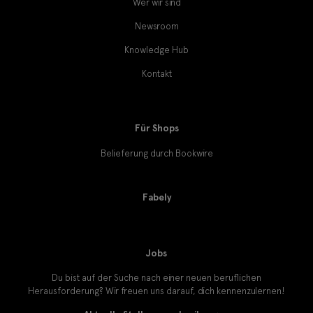
Wer wir sind
Newsroom
Knowledge Hub
Kontakt
Für Shops
Belieferung durch Bookwire
Fabely
Jobs
Du bist auf der Suche nach einer neuen beruflichen
Herausforderung? Wir freuen uns darauf, dich kennenzulernen!