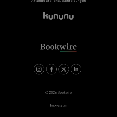
Aktuelle Stellenausschreibungen
©
2026 Bookwire
Impressum