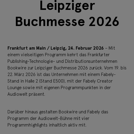
Leipziger
Buchmesse 2026
Frankfurt am Main / Leipzig, 24. Februar 2026
– Mit
einem vielseitigen Programm kehrt das Frankfurter
Publishing-Technologie- und Distributionsunternehmen
Bookwire zur Leipziger Buchmesse 2026 zurück. Vom 19. bis
22. März 2026 ist das Unternehmen mit einem Fabely-
Stand in Halle 2 (Stand E500), mit der Fabely Creator
Lounge sowie mit eigenen Programmpunkten in der
Audiowelt präsent.
Darüber hinaus gestalten Bookwire und Fabely das
Programm der Audiowelt-Bühne mit vier
Programmhighlights inhaltlich aktiv mit.