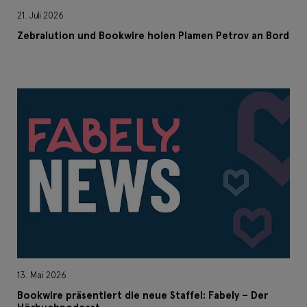
21. Juli 2026
Zebralution und Bookwire holen Plamen Petrov an Bord
13. Mai 2026
Bookwire präsentiert die neue Staffel: Fabely – Der