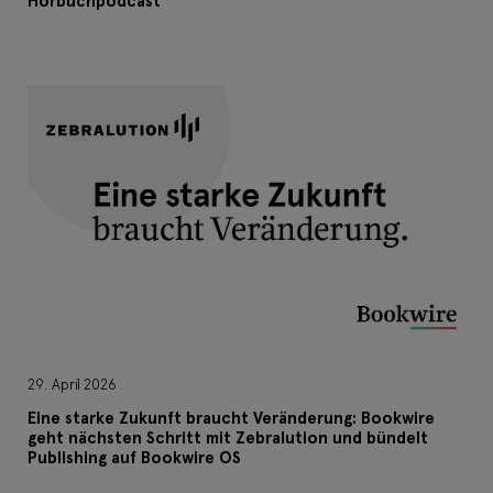
Hörbuchpodcast
29. April 2026
Eine starke Zukunft braucht Veränderung: Bookwire
geht nächsten Schritt mit Zebralution und bündelt
Publishing auf Bookwire OS